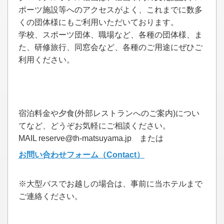
ポーツ施設等へのアクセスがよく、これまでに数多
くの団体様にもご利用いただいております。
学校、スポーツ団体、職場など、各種の団体様、ま
た、研修旅行、同窓会など、各種のご用途にぜひご
利用ください。
宿泊料金や夕食(外部レストランへのご案内)につい
てなど、どうぞお気軽にご相談ください。
MAIL reserve@th-matsuyama.jp または
お問い合わせフォーム（Contact）
※大型バスでお越しの場合は、事前に当ホテルまで
ご連絡ください。