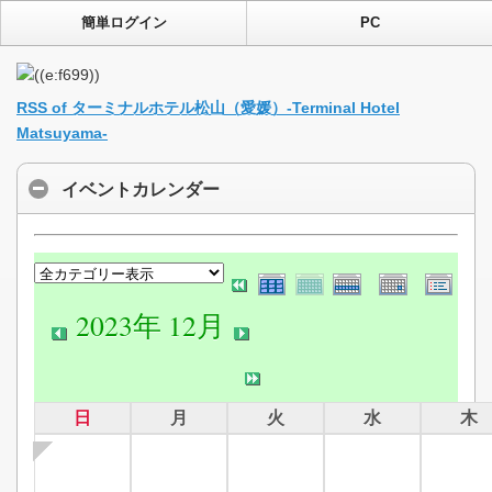
簡単ログイン
PC
RSS of ターミナルホテル松山（愛媛）-Terminal Hotel
Matsuyama-
イベントカレンダー
2023年 12月
日
月
火
水
木