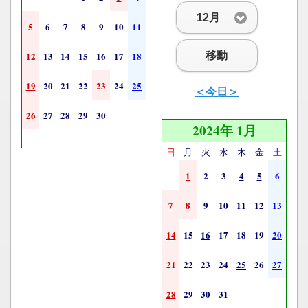
12月
5
6
7
8
9
10
11
移動
12
13
14
15
16
17
18
19
20
21
22
23
24
25
＜今日＞
26
27
28
29
30
2024年 1月
日
月
火
水
木
金
土
1
2
3
4
5
6
7
8
9
10
11
12
13
14
15
16
17
18
19
20
21
22
23
24
25
26
27
28
29
30
31