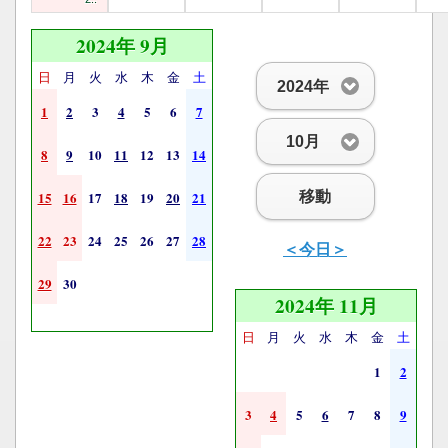
2024年 9月
日
月
火
水
木
金
土
2024年
1
2
3
4
5
6
7
10月
8
9
10
11
12
13
14
移動
15
16
17
18
19
20
21
22
23
24
25
26
27
28
＜今日＞
29
30
2024年 11月
日
月
火
水
木
金
土
1
2
3
4
5
6
7
8
9