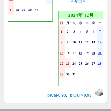
＜今日＞
27
28
29
30
31
2024年 12月
日
月
火
水
木
金
土
1
2
3
4
5
6
7
8
9
10
11
12
13
14
15
16
17
18
19
20
21
22
23
24
25
26
27
28
29
30
31
piCal-0.93
,
piCal > 0.93