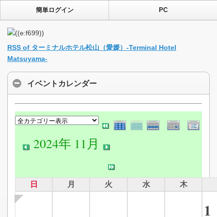
簡単ログイン
PC
RSS of ターミナルホテル松山（愛媛）-Terminal Hotel
Matsuyama-
イベントカレンダー
2024年 11月
日
月
火
水
木
1