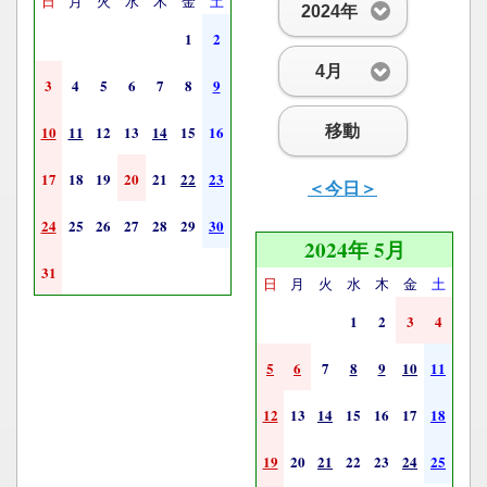
日
月
火
水
木
金
土
2024年
1
2
4月
3
4
5
6
7
8
9
移動
10
11
12
13
14
15
16
17
18
19
20
21
22
23
＜今日＞
24
25
26
27
28
29
30
2024年 5月
31
日
月
火
水
木
金
土
1
2
3
4
5
6
7
8
9
10
11
12
13
14
15
16
17
18
19
20
21
22
23
24
25