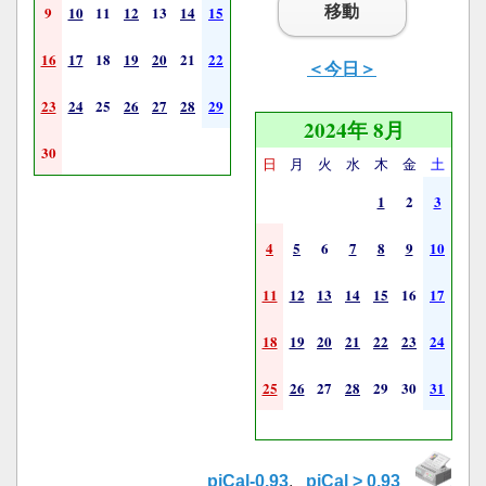
移動
9
10
11
12
13
14
15
16
17
18
19
20
21
22
＜今日＞
23
24
25
26
27
28
29
2024年 8月
30
日
月
火
水
木
金
土
1
2
3
4
5
6
7
8
9
10
11
12
13
14
15
16
17
18
19
20
21
22
23
24
25
26
27
28
29
30
31
piCal-0.93
,
piCal > 0.93