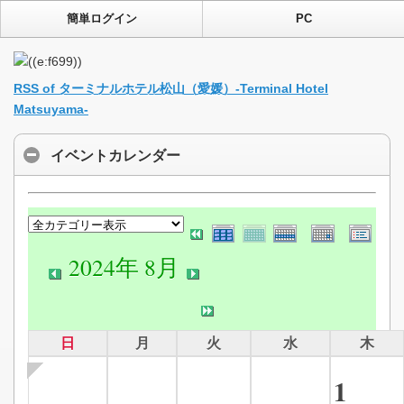
簡単ログイン
PC
RSS of ターミナルホテル松山（愛媛）-Terminal Hotel
Matsuyama-
イベントカレンダー
2024年 8月
日
月
火
水
木
1