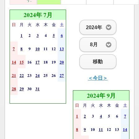
う..
2024年 7月
日
月
火
水
木
金
土
2024年
1
2
3
4
5
6
8月
7
8
9
10
11
12
13
移動
14
15
16
17
18
19
20
21
22
23
24
25
26
27
＜今日＞
28
29
30
31
2024年 9月
日
月
火
水
木
金
土
1
2
3
4
5
6
7
8
9
10
11
12
13
14