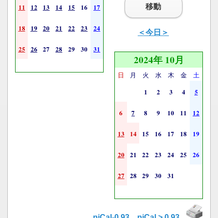
移動
11
12
13
14
15
16
17
18
19
20
21
22
23
24
＜今日＞
25
26
27
28
29
30
31
2024年 10月
日
月
火
水
木
金
土
1
2
3
4
5
6
7
8
9
10
11
12
13
14
15
16
17
18
19
20
21
22
23
24
25
26
27
28
29
30
31
piCal-0.93
,
piCal > 0.93