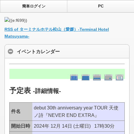
簡単ログイン
PC
RSS of ターミナルホテル松山（愛媛）-Terminal Hotel
Matsuyama-
イベントカレンダー
予定表
-詳細情報-
debut 30th anniversary year TOUR 天使
件名
ノ詩『NEVER END EXTRA』
開始日時
2024年 12月 14日 (土曜日) 17時30分