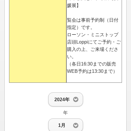
媛展】
覧会は事前予約制（日付
指定）です。
ローソン・ミニストップ
店頭Loppiにてご予約・ご
購入の上、ご来場くださ
い。
（各日16:30までの販売
WEB予約は13:30まで）
2024年
年
1月