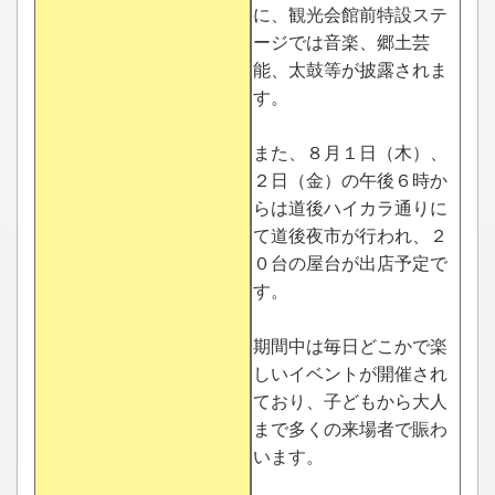
に、観光会館前特設ステ
ージでは音楽、郷土芸
能、太鼓等が披露されま
す。
また、８月１日（木）、
２日（金）の午後６時か
らは道後ハイカラ通りに
て道後夜市が行われ、２
０台の屋台が出店予定で
す。
期間中は毎日どこかで楽
しいイベントが開催され
ており、子どもから大人
まで多くの来場者で賑わ
います。