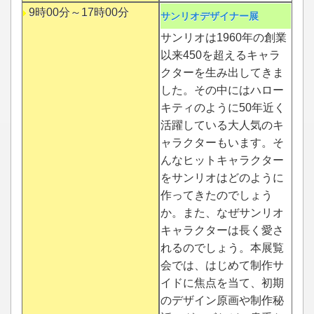
9時00分～17時00分
サンリオデザイナー展
サンリオは1960年の創業
以来450を超えるキャラ
クターを生み出してきま
した。その中にはハロー
キティのように50年近く
活躍している大人気のキ
ャラクターもいます。そ
んなヒットキャラクター
をサンリオはどのように
作ってきたのでしょう
か。また、なぜサンリオ
キャラクターは長く愛さ
れるのでしょう。本展覧
会では、はじめて制作サ
イドに焦点を当て、初期
のデザイン原画や制作秘