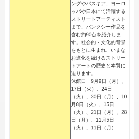
ングやバスキア、ヨーロ
ッパや日本にて活躍する
ストリートアーティスト
まで、バンクシー作品を
含む約90点を紹介しま
す。社会的・文化的背景
をもとに生まれ、いまな
お進化を続けるストリー
トアートの歴史と本質に
迫ります。
休館日 9月9日（月）、
17日（火）、24日
（火）、30日（月）、10
月8日（火）、15日
（火）、21日（月）、28
日（月）、11月5日
（火）、11日（月）