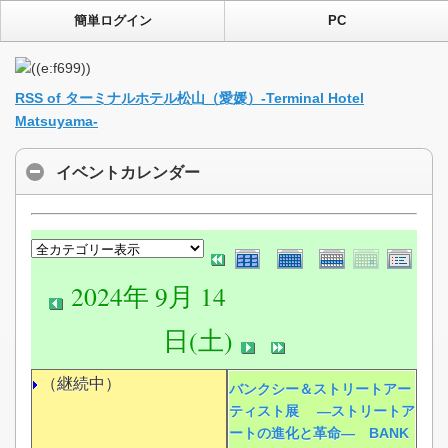
簡単ログイン
PC
RSS of ターミナルホテル松山（愛媛）-Terminal Hotel
Matsuyama-
イベントカレンダー
2024年 9月 14
日(土)
（継続中）
バンクシー＆ストリートアー
ティスト展 ―ストリートア
ートの進化と革命― BANK