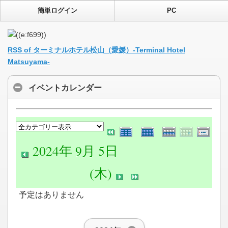
簡単ログイン
PC
RSS of ターミナルホテル松山（愛媛）-Terminal Hotel
Matsuyama-
イベントカレンダー
2024年 9月 5日
(木)
予定はありません