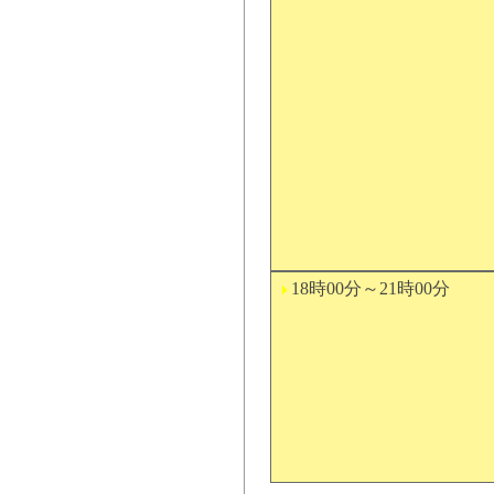
18時00分～21時00分