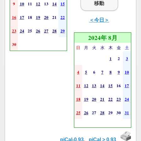
移動
9
10
11
12
13
14
15
16
17
18
19
20
21
22
＜今日＞
23
24
25
26
27
28
29
2024年 8月
30
日
月
火
水
木
金
土
1
2
3
4
5
6
7
8
9
10
11
12
13
14
15
16
17
18
19
20
21
22
23
24
25
26
27
28
29
30
31
piCal-0.93
,
piCal > 0.93