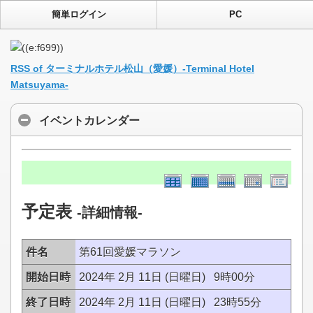
簡単ログイン
PC
RSS of ターミナルホテル松山（愛媛）-Terminal Hotel
Matsuyama-
イベントカレンダー
予定表
-詳細情報-
件名
第61回愛媛マラソン
開始日時
2024年 2月 11日 (日曜日) 9時00分
終了日時
2024年 2月 11日 (日曜日) 23時55分