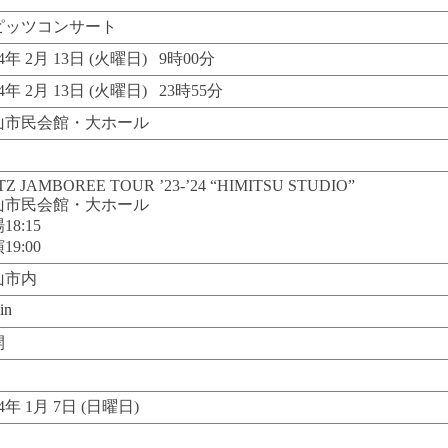
ピッツコンサート
24年 2月 13日 (火曜日) 9時00分
24年 2月 13日 (火曜日) 23時55分
山市民会館・大ホール
TZ JAMBOREE TOUR ’23-’24 “HIMITSU STUDIO”
山市民会館・大ホール
18:15
19:00
山市内
in
開
24年 1月 7日 (日曜日)