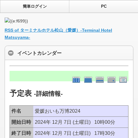
簡単ログイン
PC
RSS of ターミナルホテル松山（愛媛）-Terminal Hotel
Matsuyama-
イベントカレンダー
予定表
-詳細情報-
件名
愛媛おいも万博2024
開始日時
2024年 12月 7日 (土曜日) 10時00分
終了日時
2024年 12月 7日 (土曜日) 17時30分