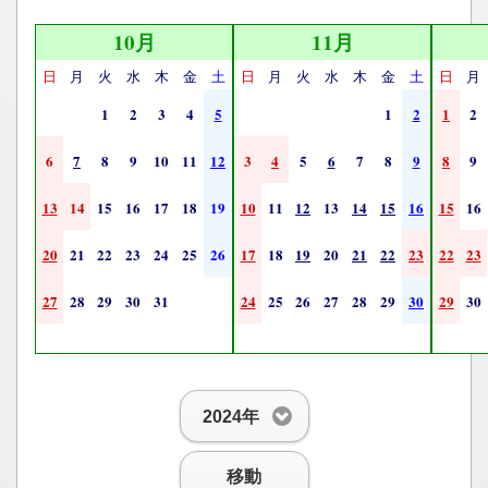
10月
11月
日
月
火
水
木
金
土
日
月
火
水
木
金
土
日
月
1
2
3
4
5
1
2
1
2
6
7
8
9
10
11
12
3
4
5
6
7
8
9
8
9
13
14
15
16
17
18
19
10
11
12
13
14
15
16
15
16
20
21
22
23
24
25
26
17
18
19
20
21
22
23
22
23
27
28
29
30
31
24
25
26
27
28
29
30
29
30
2024年
移動