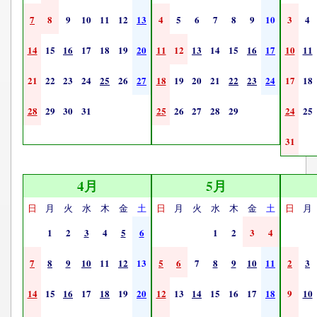
7
8
9
10
11
12
13
4
5
6
7
8
9
10
3
4
14
15
16
17
18
19
20
11
12
13
14
15
16
17
10
11
21
22
23
24
25
26
27
18
19
20
21
22
23
24
17
18
28
29
30
31
25
26
27
28
29
24
25
31
4月
5月
日
月
火
水
木
金
土
日
月
火
水
木
金
土
日
月
1
2
3
4
5
6
1
2
3
4
7
8
9
10
11
12
13
5
6
7
8
9
10
11
2
3
14
15
16
17
18
19
20
12
13
14
15
16
17
18
9
10