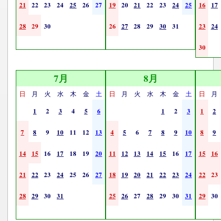
21
22
23
24
25
26
27
19
20
21
22
23
24
25
16
17
28
29
30
26
27
28
29
30
31
23
24
30
7月
8月
日
月
火
水
木
金
土
日
月
火
水
木
金
土
日
月
1
2
3
4
5
6
1
2
3
1
2
7
8
9
10
11
12
13
4
5
6
7
8
9
10
8
9
14
15
16
17
18
19
20
11
12
13
14
15
16
17
15
16
21
22
23
24
25
26
27
18
19
20
21
22
23
24
22
23
28
29
30
31
25
26
27
28
29
30
31
29
30