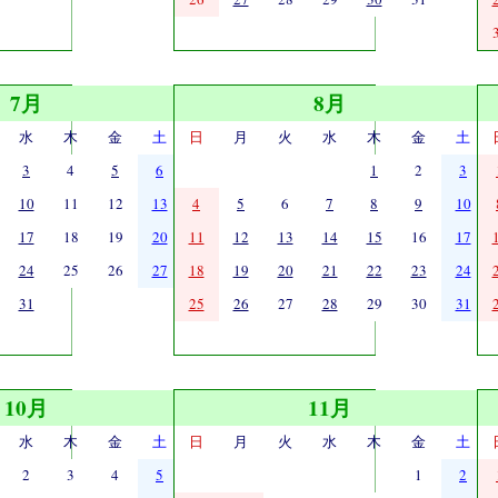
7月
8月
水
木
金
土
日
月
火
水
木
金
土
3
4
5
6
1
2
3
10
11
12
13
4
5
6
7
8
9
10
17
18
19
20
11
12
13
14
15
16
17
24
25
26
27
18
19
20
21
22
23
24
31
25
26
27
28
29
30
31
10月
11月
水
木
金
土
日
月
火
水
木
金
土
2
3
4
5
1
2