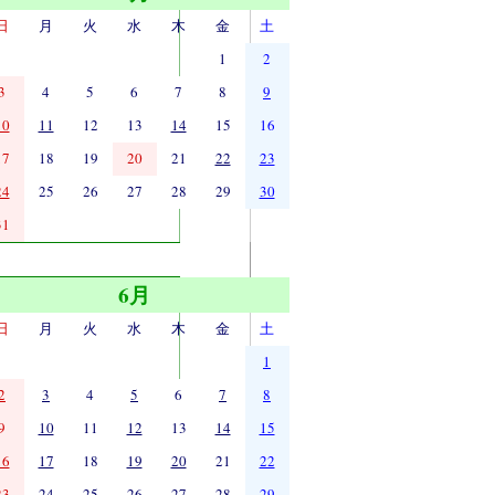
日
月
火
水
木
金
土
1
2
3
4
5
6
7
8
9
10
11
12
13
14
15
16
17
18
19
20
21
22
23
24
25
26
27
28
29
30
31
6月
日
月
火
水
木
金
土
1
2
3
4
5
6
7
8
9
10
11
12
13
14
15
16
17
18
19
20
21
22
23
24
25
26
27
28
29