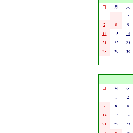
日
月
火
1
2
7
8
9
14
15
16
21
22
23
28
29
30
日
月
火
1
2
7
8
9
14
15
16
21
22
23
28
29
30