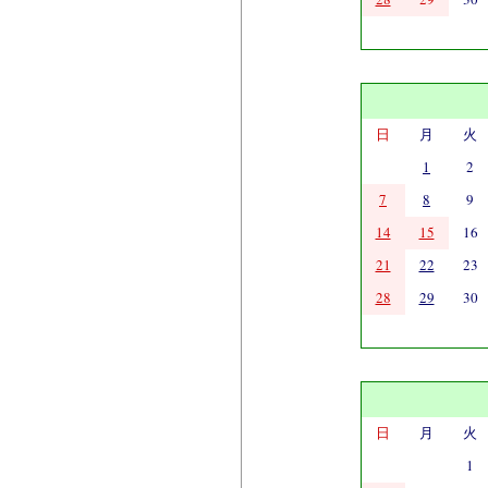
日
月
火
1
2
7
8
9
14
15
16
21
22
23
28
29
30
日
月
火
1