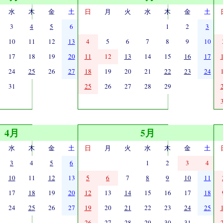
水
木
金
土
日
月
火
水
木
金
土
3
4
5
6
1
2
3
10
11
12
13
4
5
6
7
8
9
10
17
18
19
20
11
12
13
14
15
16
17
24
25
26
27
18
19
20
21
22
23
24
31
25
26
27
28
29
4月
5月
水
木
金
土
日
月
火
水
木
金
土
3
4
5
6
1
2
3
4
10
11
12
13
5
6
7
8
9
10
11
17
18
19
20
12
13
14
15
16
17
18
24
25
26
27
19
20
21
22
23
24
25
26
27
28
29
30
31