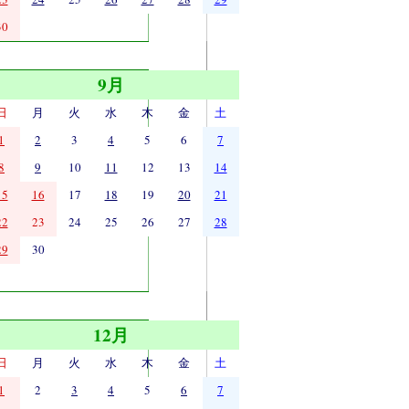
30
9月
日
月
火
水
木
金
土
1
2
3
4
5
6
7
8
9
10
11
12
13
14
15
16
17
18
19
20
21
22
23
24
25
26
27
28
29
30
12月
日
月
火
水
木
金
土
1
2
3
4
5
6
7