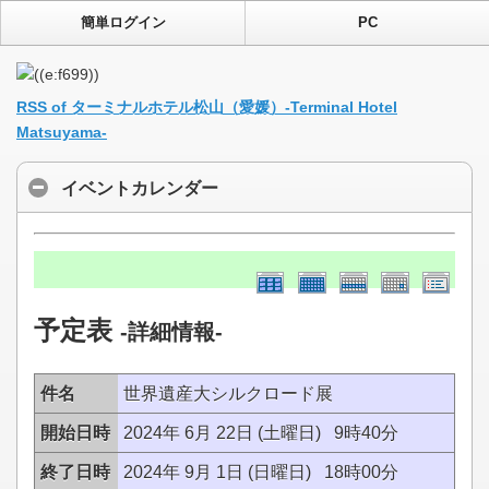
簡単ログイン
PC
RSS of ターミナルホテル松山（愛媛）-Terminal Hotel
Matsuyama-
イベントカレンダー
予定表
-詳細情報-
件名
世界遺産大シルクロード展
開始日時
2024年 6月 22日 (土曜日) 9時40分
終了日時
2024年 9月 1日 (日曜日) 18時00分