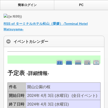
簡単ログイン
PC
RSS of ターミナルホテル松山（愛媛）-Terminal Hotel
Matsuyama-
イベントカレンダー
予定表
-詳細情報-
件名
開山公園の桜
開始日時
2024年 4月 3日 (水曜日) (全日イベント)
終了日時
2024年 4月 3日 (水曜日)