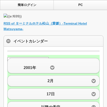
簡単ログイン
PC
RSS of ターミナルホテル松山（愛媛）-Terminal Hotel
Matsuyama-
イベントカレンダー
2001年
2月
17日